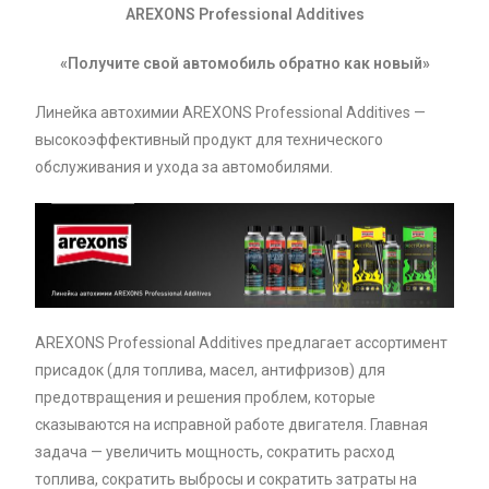
AREXONS
Professional
Additives
«Получите свой автомобиль обратно как новый»
Линейка автохимии AREXONS Professional Additives —
высокоэффективный продукт для технического
обслуживания и ухода за автомобилями.
AREXONS Professional Additives предлагает ассортимент
присадок (для топлива, масел, антифризов) для
предотвращения и решения проблем, которые
сказываются на исправной работе двигателя. Главная
задача — увеличить мощность, сократить расход
топлива, сократить выбросы и сократить затраты на