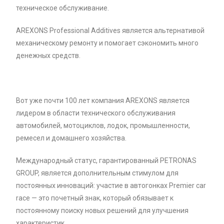
техническое обслуживание.
AREXONS Professional Additives является альтернативой
механическому ремонту и помогает сэкономить много
денежных средств.
Вот уже почти 100 лет компания AREXONS является
лидером в области технического обслуживания
автомобилей, мотоциклов, лодок, промышленности,
ремесел и домашнего хозяйства.
Международный статус, гарантированный PETRONAS
GROUP, является дополнительным стимулом для
постоянных инноваций: участие в автогонках Premier car
race — это почетный знак, который обязывает к
постоянному поиску новых решений для улучшения
характеристик.