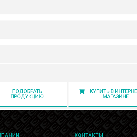
ПОДОБРАТЬ
КУПИТЬ В ИНТЕРНЕ
ПРОДУКЦИЮ
МАГАЗИНЕ
МПАНИИ
КОНТАКТЫ