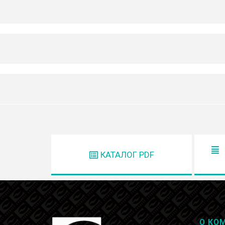
КАТАЛОГ PDF
О КО