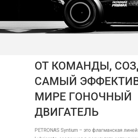
ОТ КОМАНДЫ, СО
САМЫЙ ЭФФЕКТИ
МИРЕ ГОНОЧНЫЙ
ДВИГАТЕЛЬ
PETRONAS Syntium – это флагманская лине