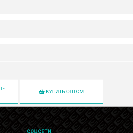
Т-
КУПИТЬ ОПТОМ
СОЦСЕТИ