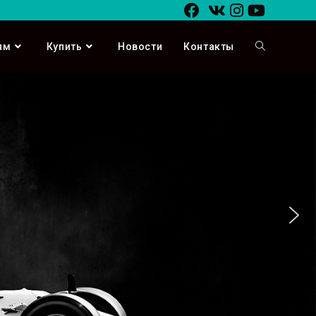
ям
Купить
Новости
Контакты