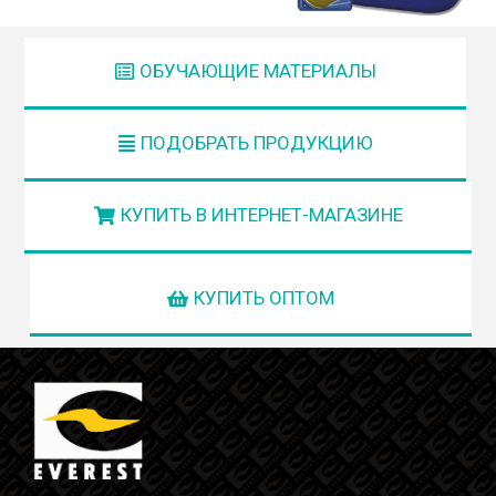
ОБУЧАЮЩИЕ МАТЕРИАЛЫ
ПОДОБРАТЬ ПРОДУКЦИЮ
КУПИТЬ В ИНТЕРНЕТ-МАГАЗИНЕ
КУПИТЬ ОПТОМ