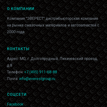
О КОМПАНИИ
Компания "ЭВЕРЕСТ" дистрибьюторская компания
на рынке смазочных материалов и автозапчастей с
2000 года.
КОНТАКТЫ
Адрес: МО, г. Долгопрудный, Лихачевский проезд,
д.8
Телефон:
+7 (495) 911-68-88
Почта:
info@everestgroup.ru
СОЦСЕТИ
Facebook