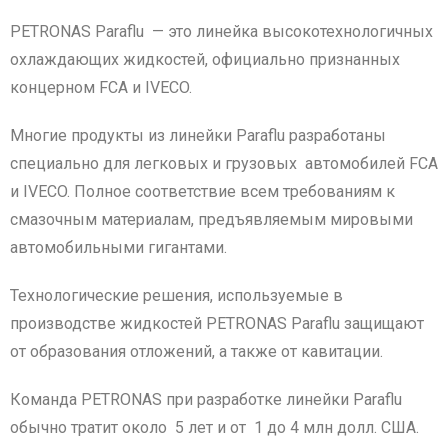
PETRONAS Paraflu — это линейка высокотехнологичных
охлаждающих жидкостей, официально признанных
концерном FCA и IVECO.
Многие продукты из линейки Paraflu разработаны
специально для легковых и грузовых автомобилей FCA
и IVECO. Полное соответствие всем требованиям к
смазочным материалам, предъявляемым мировыми
автомобильными гигантами.
Технологические решения, используемые в
производстве жидкостей PETRONAS Paraflu защищают
от образования отложений, а также от кавитации.
Команда PETRONAS при разработке линейки Paraflu
обычно тратит около 5 лет и от 1 до 4 млн долл. США.