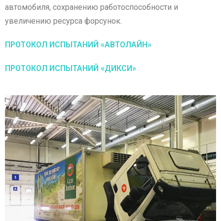
автомобиля, сохранению работоспособности и
увеличению ресурса форсунок.
ПРОТОКОЛ ИСПЫТАНИЙ «АВТОЛАЙН»
ПРОТОКОЛ ИСПЫТАНИЙ «ДИКСИ»