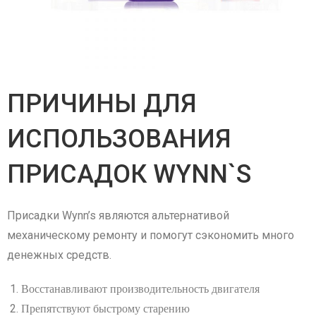
ПРИЧИНЫ ДЛЯ
ИСПОЛЬЗОВАНИЯ
ПРИСАДОК WYNN`S
Присадки Wynn’s являются альтернативой
механическому ремонту и помогут сэкономить много
денежных средств.
Восстанавливают производительность двигателя
Препятствуют быстрому старению