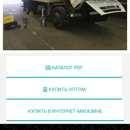
КАТАЛОГ PDF
КУПИТЬ ОПТОМ
КУПИТЬ В ИНТЕРНЕТ-МАГАЗИНЕ