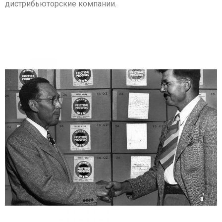
дистрибьюторские компании.