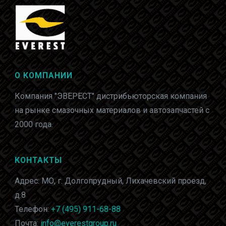
О КОМПАНИИ
Компания "ЭВЕРЕСТ" дистрибьюторская компания
на рынке смазочных материалов и автозапчастей с
2000 года.
КОНТАКТЫ
Адрес: МО, г. Долгопрудный, Лихачевский проезд,
д.8
Телефон:
+7 (495) 911-68-88
Почта:
info@everestgroup.ru