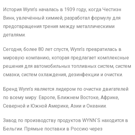
История Wynn’s началась в 1939 году, когда Честиэн
Винн, увлечённый химией, разработал формулу для
предотвращения трения между металлическими
деталями.
Сегодня, более 80 лет спустя, Wynn’s превратилась в
мировую компанию, которая предлагает комплексные
решения для автомобильных топливных систем, систем
смазки, систем охлаждения, дезинфекции и очистки.
Бренд Wynn’s является лидером по очистке двигателей
по всему миру: Европе, Ближнем Востоке, Африке,
Северной и Южной Америке, Азии и Океании.
Завод по производству продуктов WYNN`S находится в
Бельгии. Прямые поставки в Россию через