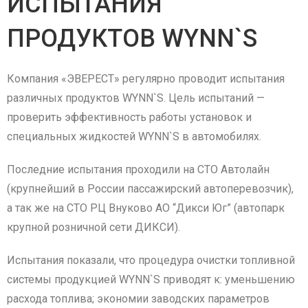
ИСПЫТАНИЯ
ПРОДУКТОВ WYNN`S
Компания «ЭВЕРЕСТ» регулярно проводит испытания
различных продуктов WYNN`S. Цель испытаний —
проверить эффективность работы установок и
специальных жидкостей WYNN`S в автомобилях.
Последние испытания проходили на СТО Автолайн
(крупнейший в России пассажирский автоперевозчик),
а так же на СТО РЦ Внуково АО “Дикси Юг” (автопарк
крупной розничной сети ДИКСИ).
Испытания показали, что процедура очистки топливной
системы продукцией WYNN`S приводят к: уменьшению
расхода топлива; экономии заводских параметров