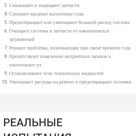
Смазывают и защищают запчасти
Снижают вредные выхлопные газы
Предотвращают или уменьшают большой расход топлива
Очищают системы и запчасти от накопившихся
загрязнений
Решают проблемы, возникающие при смене времени года
Препятствуют появлению неприятных запахов и
уничтожают их
Останавливают течи технических жидкостей
Уменьшают расходы на ремонт и предотвращают поломки
РЕАЛЬНЫЕ