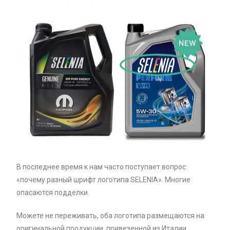
В последнее время к нам часто поступает вопрос:
«почему разный шрифт логотипа SELENIA». Многие
опасаются подделки.
Можете не переживать, оба логотипа размещаются на
оригинальной продукции, привезенной из Италии.